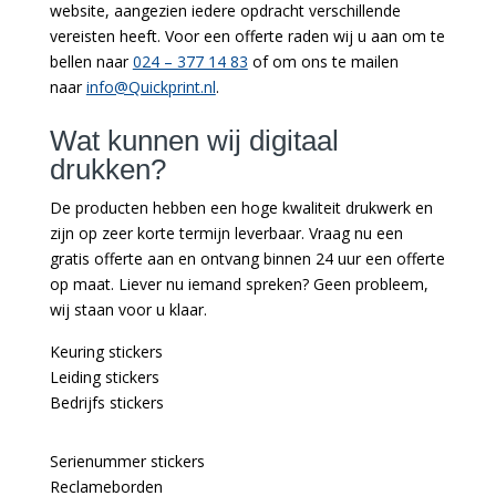
website, aangezien iedere opdracht verschillende
vereisten heeft. Voor een offerte raden wij u aan om te
bellen naar
024 – 377 14 83
of om ons te mailen
naar
info@Quickprint.nl
.
Wat kunnen wij digitaal
drukken?
De producten hebben een hoge kwaliteit drukwerk en
zijn op zeer korte termijn leverbaar. Vraag nu een
gratis offerte aan en ontvang binnen 24 uur een offerte
op maat. Liever nu iemand spreken? Geen probleem,
wij staan voor u klaar.
Keuring stickers
Leiding stickers
Bedrijfs stickers
Serienummer stickers
Reclameborden