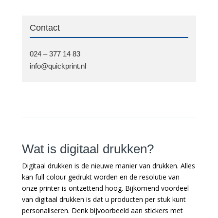
Contact
024 – 377 14 83
info@quickprint.nl
Wat is digitaal drukken?
Digitaal drukken is de nieuwe manier van drukken. Alles
kan full colour gedrukt worden en de resolutie van
onze printer is ontzettend hoog. Bijkomend voordeel
van digitaal drukken is dat u producten per stuk kunt
personaliseren. Denk bijvoorbeeld aan stickers met