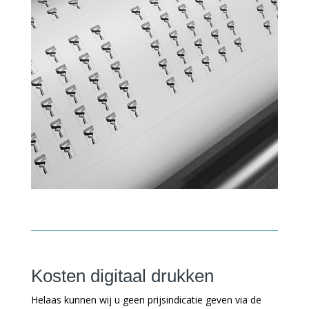
Kosten digitaal drukken
Helaas kunnen wij u geen prijsindicatie geven via de