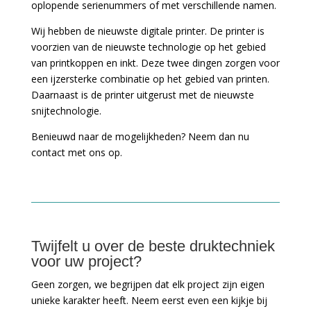
oplopende serienummers of met verschillende namen.
Wij hebben de nieuwste digitale printer. De printer is
voorzien van de nieuwste technologie op het gebied
van printkoppen en inkt. Deze twee dingen zorgen voor
een ijzersterke combinatie op het gebied van printen.
Daarnaast is de printer uitgerust met de nieuwste
snijtechnologie.
Benieuwd naar de mogelijkheden? Neem dan nu
contact met ons op.
Twijfelt u over de beste druktechniek
voor uw project?
Geen zorgen, we begrijpen dat elk project zijn eigen
unieke karakter heeft. Neem eerst even een kijkje bij