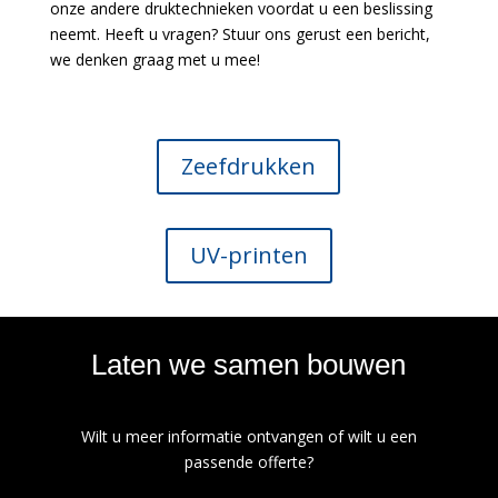
onze andere druktechnieken voordat u een beslissing
neemt. Heeft u vragen? Stuur ons gerust een bericht,
we denken graag met u mee!
Zeefdrukken
UV-printen
Laten we samen bouwen
Wilt u meer informatie ontvangen of wilt u een
passende offerte?