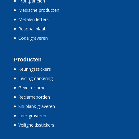
Frontpanelen
Medische producten
Metalen letters
Resopal plaat
Code graveren
Producten
Keuringsstickers
Leidingmarkering
Gevelreclame
Reclameborden
Snijplank graveren
Leer graveren
Veiligheidsstickers