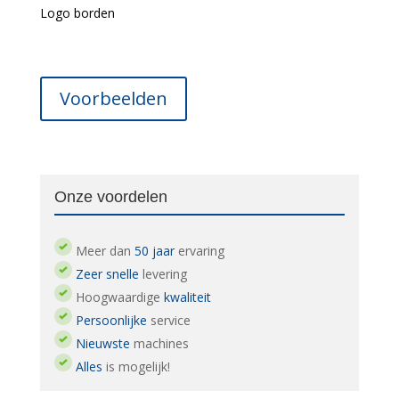
Logo borden
Voorbeelden
Onze voordelen
Meer dan
50 jaar
ervaring
Zeer snelle
levering
Hoogwaardige
kwaliteit
Persoonlijke
service
Nieuwste
machines
Alles
is mogelijk!