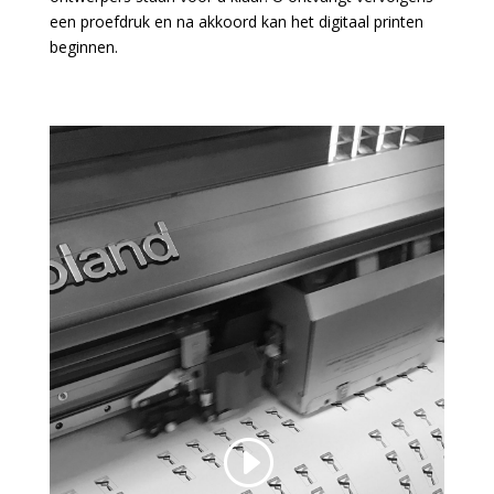
een proefdruk en na akkoord kan het digitaal printen
beginnen.