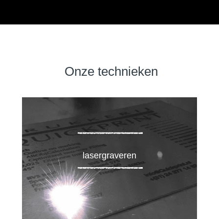
Onze technieken
lasergraveren