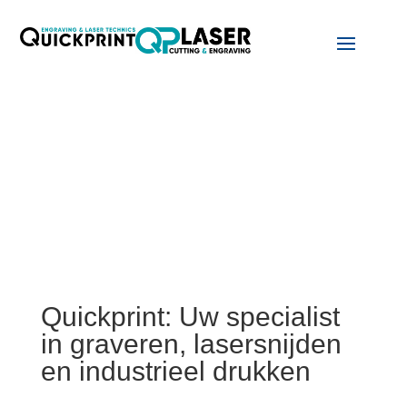
Quickprint: Uw specialist
in graveren, lasersnijden
en industrieel drukken