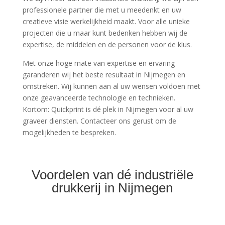
professionele partner die met u meedenkt en uw
creatieve visie werkelijkheid maakt. Voor alle unieke
projecten die u maar kunt bedenken hebben wij de
expertise, de middelen en de personen voor de klus.
Met onze hoge mate van expertise en ervaring
garanderen wij het beste resultaat in Nijmegen en
omstreken. Wij kunnen aan al uw wensen voldoen met
onze geavanceerde technologie en technieken.
Kortom: Quickprint is dé plek in Nijmegen voor al uw
graveer diensten. Contacteer ons gerust om de
mogelijkheden te bespreken.
Voordelen van dé industriële
drukkerij in Nijmegen