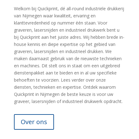
Welkom bij Quickprint, dé all-round industriële drukkerij
van Nijmegen waar kwaliteit, ervaring en
klanttevredenheid op nummer één staan. Voor
graveren, lasersnijden en industrieel drukwerk bent u
bij Quickprint aan het juiste adres. Wij hebben brede in-
house kennis en diepe expertise op het gebied van
graveren, lasersnijden en industrieel drukken. We
maken daarnaast gebruik van de nieuwste technieken
en machines. Dit stelt ons in staat om een uitgebreid
dienstenpakket aan te bieden en in al uw specifieke
behoeften te voorzien. Lees verder over onze
diensten, technieken en expertise. Ontdek waarom
Quickprint in Nijmegen de beste keuze is voor uw
graveer, lasersnijden of industrieel drukwerk opdracht.
Over ons