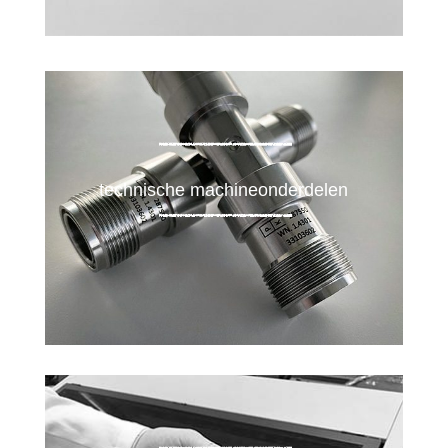
technische machineonderdelen