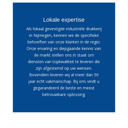
Lokale expertise
Als lokaal gevestigde industriële drukkerij
in Nijmegen, kennen we de specifieke
behoeften van onze klanten in de regio.
Onze ervaring en diepgaande kennis van
de markt stellen ons in staat om
diensten van topkwaliteit te leveren die
zijn afgestemd op uw wensen.
Bovendien leveren wij al meer dan 50
jaar echt vakmanschap. Bij ons vindt u
gegarandeerd de beste en meest
betrouwbare oplossing.