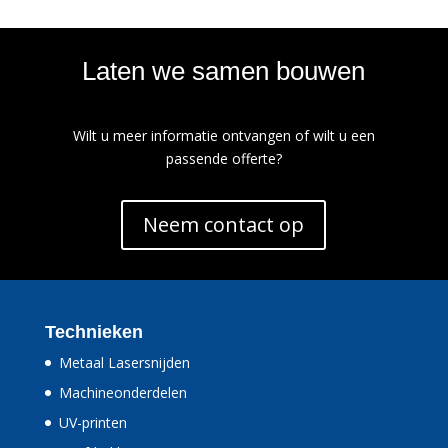
Laten we samen bouwen
Wilt u meer informatie ontvangen of wilt u een
passende offerte?
Neem contact op
Technieken
Metaal Lasersnijden
Machineonderdelen
UV-printen