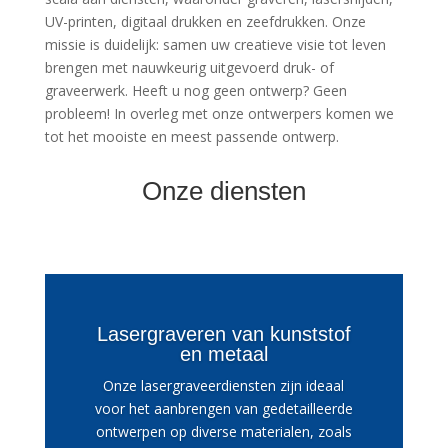
UV-printen, digitaal drukken en zeefdrukken. Onze
missie is duidelijk: samen uw creatieve visie tot leven
brengen met nauwkeurig uitgevoerd druk- of
graveerwerk. Heeft u nog geen ontwerp? Geen
probleem! In overleg met onze ontwerpers komen we
tot het mooiste en meest passende ontwerp.
Onze diensten
Lasergraveren van kunststof
en metaal
Onze lasergraveerdiensten zijn ideaal
voor het aanbrengen van gedetailleerde
ontwerpen op diverse materialen, zoals