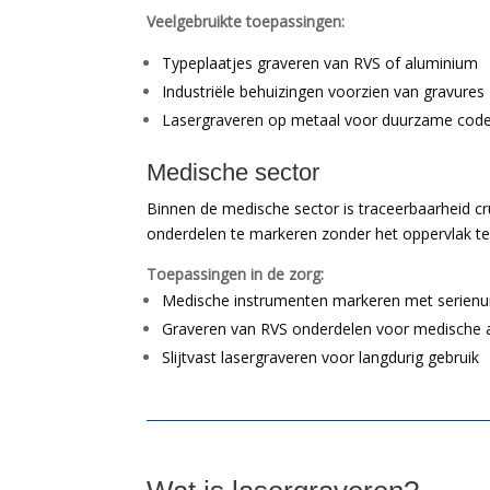
Veelgebruikte toepassingen:
Typeplaatjes graveren van RVS of aluminium
Industriële behuizingen voorzien van gravures
Lasergraveren op metaal voor duurzame code
Medische sector
Binnen de medische sector is traceerbaarheid c
onderdelen te markeren zonder het oppervlak te be
Toepassingen in de zorg:
Medische instrumenten markeren met serien
Graveren van RVS onderdelen voor medische 
Slijtvast lasergraveren voor langdurig gebruik