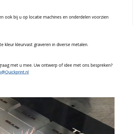
n ook bij u op locatie machines en onderdelen voorzien
kleur kleurvast graveren in diverse metalen.
 graag met u mee. Uw ontwerp of idee met ons bespreken?
o@Quickprint.nl