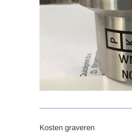
Kosten graveren