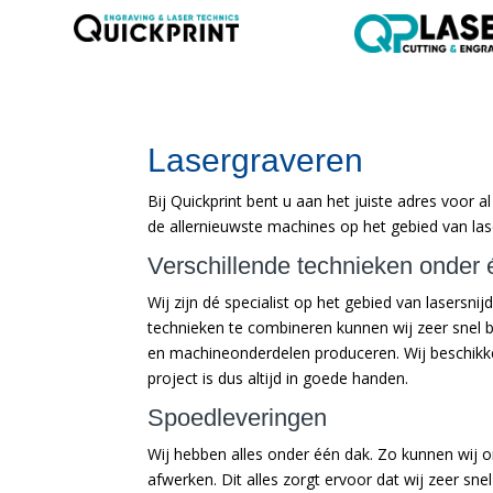
Lasergraveren
Bij Quickprint bent u aan het juiste adres voor 
de allernieuwste machines op het gebied van las
Verschillende technieken onder
Wij zijn dé specialist op het gebied van lasersn
technieken te combineren kunnen wij zeer snel b
en machineonderdelen produceren. Wij beschikke
project is dus altijd in goede handen.
Spoedleveringen
Wij hebben alles onder één dak. Zo kunnen wij o
afwerken. Dit alles zorgt ervoor dat wij zeer sne