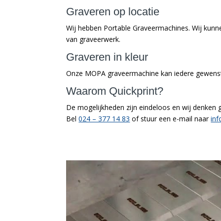
Graveren op locatie
Wij hebben Portable Graveermachines. Wij kunne
van graveerwerk.
Graveren in kleur
Onze MOPA graveermachine kan iedere gewenste 
Waarom Quickprint?
De mogelijkheden zijn eindeloos en wij denken
Bel
024 – 377 14 83
of stuur een e-mail naar
inf