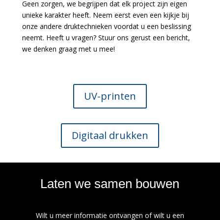
Geen zorgen, we begrijpen dat elk project zijn eigen
unieke karakter heeft. Neem eerst even een kijkje bij
onze andere druktechnieken voordat u een beslissing
neemt. Heeft u vragen? Stuur ons gerust een bericht,
we denken graag met u mee!
UV-printen
Digitaal drukken
Laten we samen bouwen
Wilt u meer informatie ontvangen of wilt u een