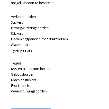
mogelijkheden te bespreken.
Verkeersborden
Stickers
Bewegwijzeringsborden
Stickers
Bedieningspanelen met druktoetsen
Glazen platen
Type-plaatjes
Tegels
RVS en aluminium borden
Gebodsborden
Machinestickers
Frontpanels
Waarschuwingsborden