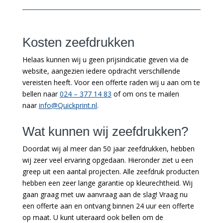
Kosten zeefdrukken
Helaas kunnen wij u geen prijsindicatie geven via de
website, aangezien iedere opdracht verschillende
vereisten heeft. Voor een offerte raden wij u aan om te
bellen naar
024 – 377 14 83
of om ons te mailen
naar
info@Quickprint.nl
.
Wat kunnen wij zeefdrukken?
Doordat wij al meer dan 50 jaar zeefdrukken, hebben
wij zeer veel ervaring opgedaan. Hieronder ziet u een
greep uit een aantal projecten. Alle zeefdruk producten
hebben een zeer lange garantie op kleurechtheid. Wij
gaan graag met uw aanvraag aan de slag! Vraag nu
een offerte aan en ontvang binnen 24 uur een offerte
op maat. U kunt uiteraard ook bellen om de