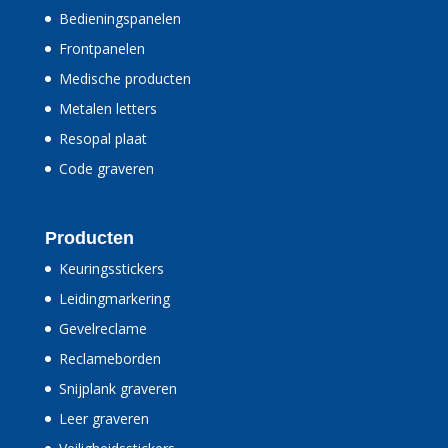
Bedieningspanelen
Frontpanelen
Medische producten
Metalen letters
Resopal plaat
Code graveren
Producten
Keuringsstickers
Leidingmarkering
Gevelreclame
Reclameborden
Snijplank graveren
Leer graveren