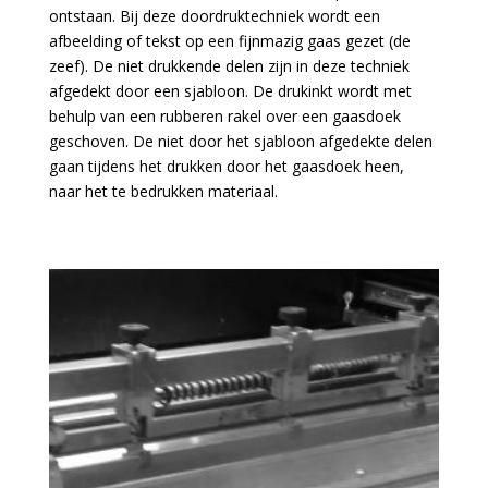
ontstaan. Bij deze doordruktechniek wordt een
afbeelding of tekst op een fijnmazig gaas gezet (de
zeef). De niet drukkende delen zijn in deze techniek
afgedekt door een sjabloon. De drukinkt wordt met
behulp van een rubberen rakel over een gaasdoek
geschoven. De niet door het sjabloon afgedekte delen
gaan tijdens het drukken door het gaasdoek heen,
naar het te bedrukken materiaal.