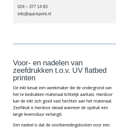
024 – 377 14 83
info@quickprint.nl
Voor- en nadelen van
zeefdrukken t.o.v. UV flatbed
printen
De inkt bevat een weekmaker die de ondergrond van
het te bedrukken materiaal lichtelijk aantast. Hierdoor
kan de inkt zich goed vast hechten aan het materiaal.
Zeefdruk is hierdoor ideaal wanneer de opdruk een
lange levensduur verlangd.
Een nadeel is dat de voorbereidingskosten voor een