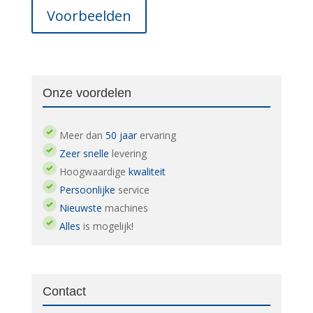
Voorbeelden
Onze voordelen
Meer dan
50 jaar
ervaring
Zeer snelle
levering
Hoogwaardige
kwaliteit
Persoonlijke
service
Nieuwste
machines
Alles
is mogelijk!
Contact