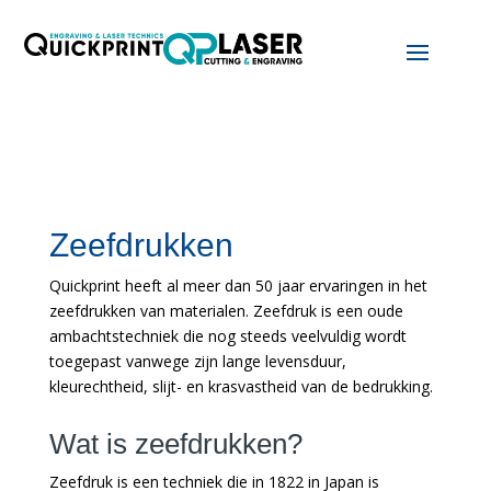
Zeefdrukken
Quickprint heeft al meer dan 50 jaar ervaringen in het
zeefdrukken van materialen. Zeefdruk is een oude
ambachtstechniek die nog steeds veelvuldig wordt
toegepast vanwege zijn lange levensduur,
kleurechtheid, slijt- en krasvastheid van de bedrukking.
Wat is zeefdrukken?
Zeefdruk is een techniek die in 1822 in Japan is