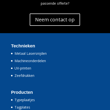
passende offerte?
Neem contact op
Technieken
Metaal Lasersnijden
Machineonderdelen
UV-printen
Zeefdrukken
Producten
Typeplaatjes
Tagplates