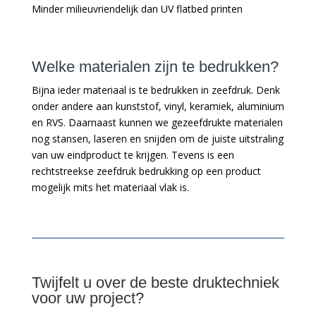
Minder milieuvriendelijk dan UV flatbed printen
Welke materialen zijn te bedrukken?
Bijna ieder materiaal is te bedrukken in zeefdruk. Denk
onder andere aan kunststof, vinyl, keramiek, aluminium
en RVS. Daarnaast kunnen we gezeefdrukte materialen
nog stansen, laseren en snijden om de juiste uitstraling
van uw eindproduct te krijgen. Tevens is een
rechtstreekse zeefdruk bedrukking op een product
mogelijk mits het materiaal vlak is.
Twijfelt u over de beste druktechniek
voor uw project?