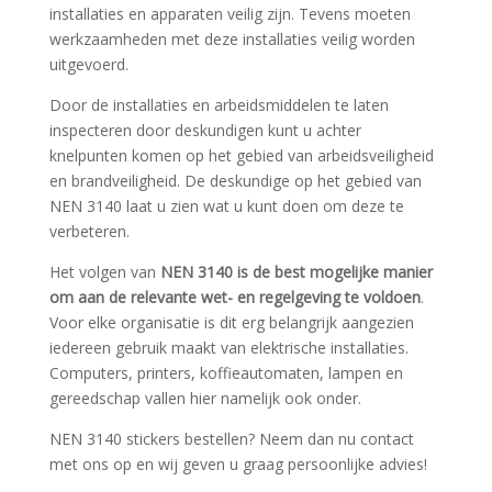
installaties en apparaten veilig zijn. Tevens moeten
werkzaamheden met deze installaties veilig worden
uitgevoerd.
Door de installaties en arbeidsmiddelen te laten
inspecteren door deskundigen kunt u achter
knelpunten komen op het gebied van arbeidsveiligheid
en brandveiligheid. De deskundige op het gebied van
NEN 3140 laat u zien wat u kunt doen om deze te
verbeteren.
Het volgen van
NEN 3140 is de best mogelijke manier
om aan de relevante wet- en regelgeving te voldoen
.
Voor elke organisatie is dit erg belangrijk aangezien
iedereen gebruik maakt van elektrische installaties.
Computers, printers, koffieautomaten, lampen en
gereedschap vallen hier namelijk ook onder.
NEN 3140 stickers bestellen? Neem dan nu contact
met ons op en wij geven u graag persoonlijke advies!