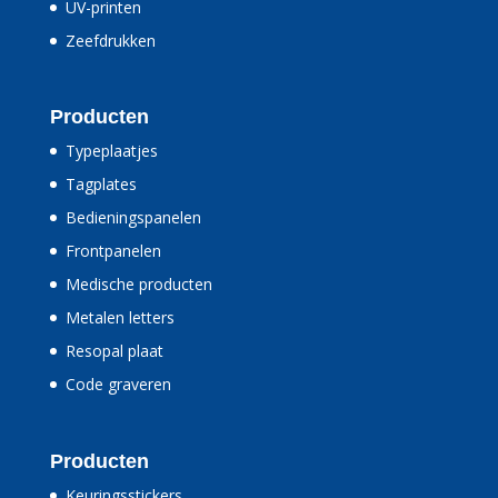
UV-printen
Zeefdrukken
Producten
Typeplaatjes
Tagplates
Bedieningspanelen
Frontpanelen
Medische producten
Metalen letters
Resopal plaat
Code graveren
Producten
Keuringsstickers