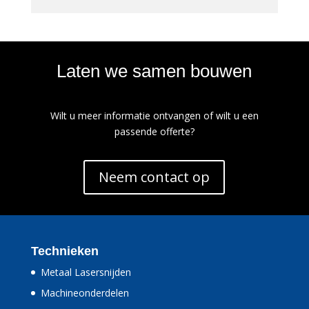
Laten we samen bouwen
Wilt u meer informatie ontvangen of wilt u een
passende offerte?
Neem contact op
Technieken
Metaal Lasersnijden
Machineonderdelen