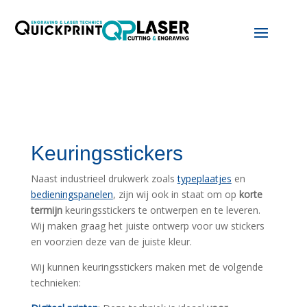
Keuringsstickers
Naast industrieel drukwerk zoals
typeplaatjes
en
bedieningspanelen
, zijn wij ook in staat om op
korte
termijn
keuringsstickers te ontwerpen en te leveren.
Wij maken graag het juiste ontwerp voor uw stickers
en voorzien deze van de juiste kleur.
Wij kunnen keuringsstickers maken met de volgende
technieken: