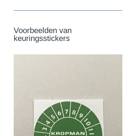
Voorbeelden van
keuringsstickers