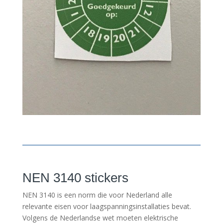
NEN 3140 stickers
NEN 3140 is een norm die voor Nederland alle
relevante eisen voor laagspanningsinstallaties bevat.
Volgens de Nederlandse wet moeten elektrische