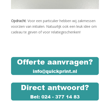
Opdracht
: Voor een particulier hebben wij zakmessen
voorzien van initialen. Natuurlijk ook een leuk idee om
cadeau te geven of voor relatiegeschenken!