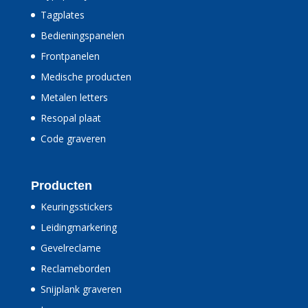
Tagplates
Bedieningspanelen
Frontpanelen
Medische producten
Metalen letters
Resopal plaat
Code graveren
Producten
Keuringsstickers
Leidingmarkering
Gevelreclame
Reclameborden
Snijplank graveren