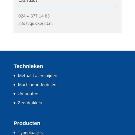
024 – 377 14 83
info@quickprint.nl
Technieken
Metaal Lasersnijden
Machineonderdelen
UV-printen
Zeefdrukken
Producten
Typeplaatjes