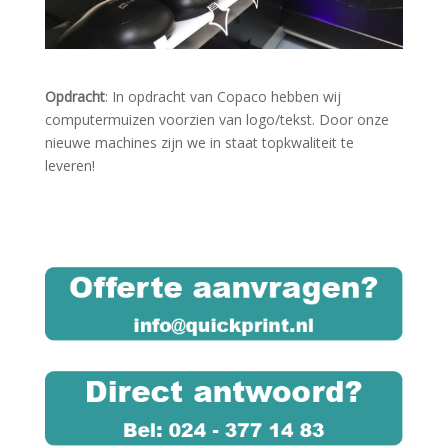
Opdracht
: In opdracht van Copaco hebben wij
computermuizen voorzien van logo/tekst. Door onze
nieuwe machines zijn we in staat topkwaliteit te
leveren!