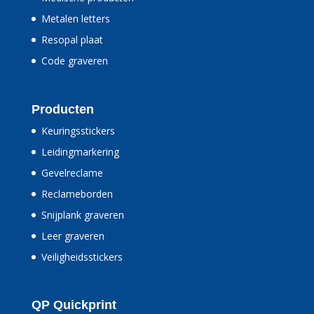
Metalen letters
Resopal plaat
Code graveren
Producten
Keuringsstickers
Leidingmarkering
Gevelreclame
Reclameborden
Snijplank graveren
Leer graveren
Veiligheidsstickers
QP Quickprint