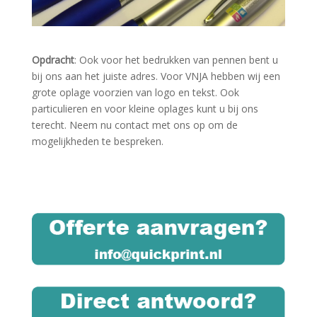
Opdracht
: Ook voor het bedrukken van pennen bent u
bij ons aan het juiste adres. Voor VNJA hebben wij een
grote oplage voorzien van logo en tekst. Ook
particulieren en voor kleine oplages kunt u bij ons
terecht. Neem nu contact met ons op om de
mogelijkheden te bespreken.