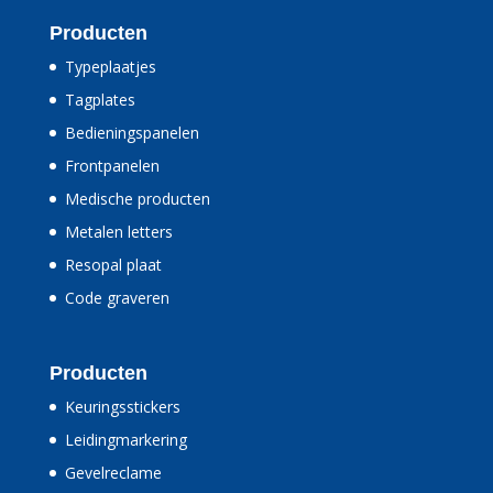
Producten
Typeplaatjes
Tagplates
Bedieningspanelen
Frontpanelen
Medische producten
Metalen letters
Resopal plaat
Code graveren
Producten
Keuringsstickers
Leidingmarkering
Gevelreclame