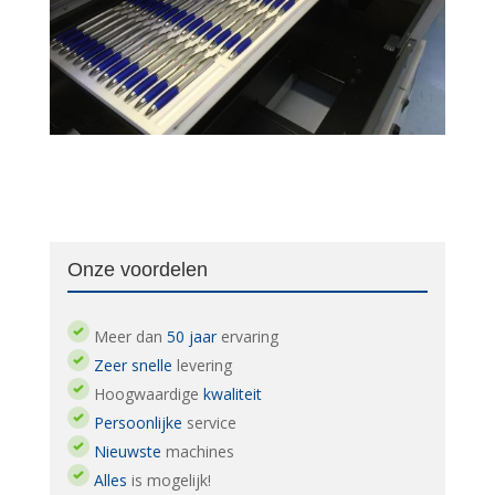
Onze voordelen
Meer dan
50 jaar
ervaring
Zeer snelle
levering
Hoogwaardige
kwaliteit
Persoonlijke
service
Nieuwste
machines
Alles
is mogelijk!